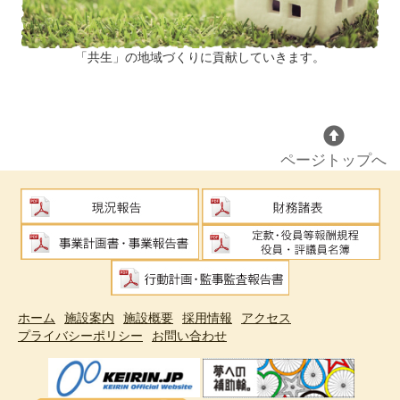
「共生」の地域づくりに貢献していきます。
ページトップへ
ホーム
施設案内
施設概要
採用情報
アクセス
プライバシーポリシー
お問い合わせ