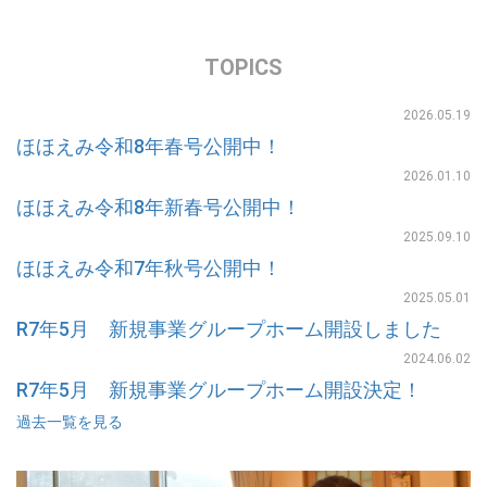
TOPICS
2026.05.19
ほほえみ令和8年春号公開中！
2026.01.10
ほほえみ令和8年新春号公開中！
2025.09.10
ほほえみ令和7年秋号公開中！
2025.05.01
R7年5月 新規事業グループホーム開設しました
2024.06.02
R7年5月 新規事業グループホーム開設決定！
過去一覧を見る