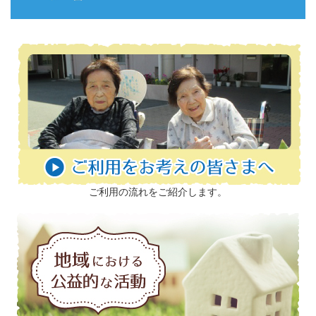
ご利用の流れをご紹介します。