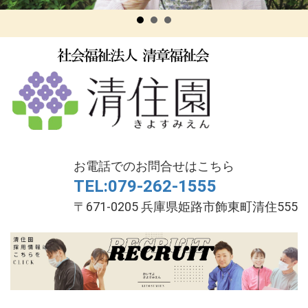
お電話でのお問合せはこちら
TEL:079-262-1555
〒671-0205 兵庫県姫路市飾東町清住555